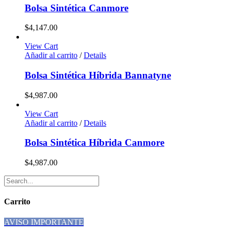
Bolsa Sintética Canmore
$
4,147.00
View Cart
Añadir al carrito
/
Details
Bolsa Sintética Híbrida Bannatyne
$
4,987.00
View Cart
Añadir al carrito
/
Details
Bolsa Sintética Híbrida Canmore
$
4,987.00
Carrito
AVISO IMPORTANTE