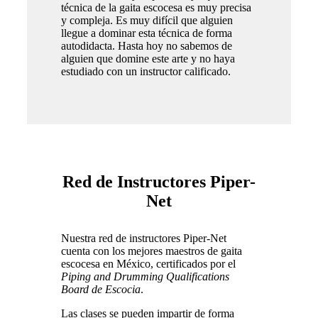
técnica de la gaita escocesa es muy precisa
y compleja. Es muy difícil que alguien
llegue a dominar esta técnica de forma
autodidacta. Hasta hoy no sabemos de
alguien que domine este arte y no haya
estudiado con un instructor calificado.
Red de Instructores Piper-
Net
Nuestra red de instructores Piper-Net
cuenta con los mejores maestros de gaita
escocesa en México, certificados por el
Piping and Drumming Qualifications
Board de Escocia
.
Las clases se pueden impartir de forma