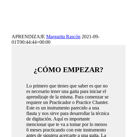
APRENDIZAJE
Margarita Rascón
2021-09-
01T00:44:44+00:00
¿CÓMO EMPEZAR?
Lo primero que tienes que saber es que no
es necesario tener una gaita para iniciar el
aprendizaje de la misma. Para comenzar se
requiere un Practicador o Practice Chanter.
Este es un instrumento parecido a una
flauta y nos sirve para desarrollar la técnica
de digitación. Aquí es importante
mencionar que te va a tomar por lo menos
6 meses practicando con este instrumento
antes de siquiera acercarte a una gaita. La