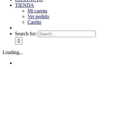
TIENDA
Mi cuenta
Ver pedido
Carrito
Search for:
Loading...