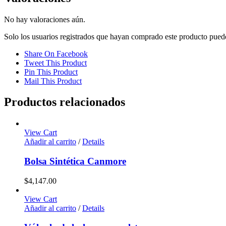
No hay valoraciones aún.
Solo los usuarios registrados que hayan comprado este producto pued
Share On Facebook
Tweet This Product
Pin This Product
Mail This Product
Productos relacionados
View Cart
Añadir al carrito
/
Details
Bolsa Sintética Canmore
$
4,147.00
View Cart
Añadir al carrito
/
Details