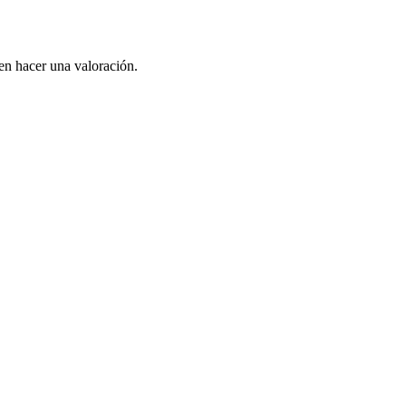
en hacer una valoración.