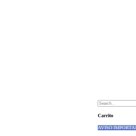
Carrito
AVISO IMPORTA