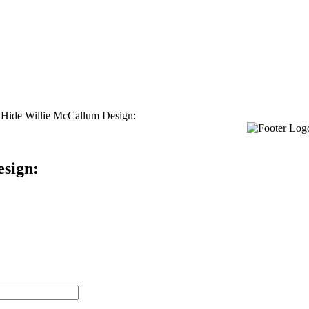
 Hide Willie McCallum Design:
sign: