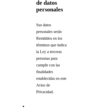
de datos
personales
Sus datos
personales serán
Remitidos en los
términos que indica
la Ley a terceras
personas para
cumplir con las
finalidades
establecidas en este
Aviso de
Privacidad.