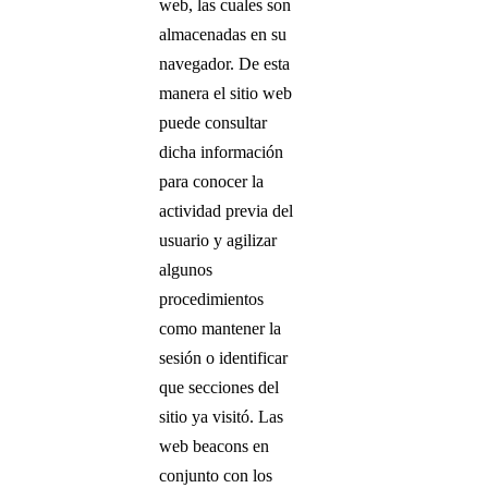
web, las cuales son
almacenadas en su
navegador. De esta
manera el sitio web
puede consultar
dicha información
para conocer la
actividad previa del
usuario y agilizar
algunos
procedimientos
como mantener la
sesión o identificar
que secciones del
sitio ya visitó. Las
web beacons en
conjunto con los