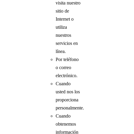
visita nuestro
sitio de
Internet o
utiliza
nuestros
servicios en
línea.
Por teléfono
o correo
electrónico.
Cuando
usted nos los
proporciona
personalmente.
Cuando
obtenemos
información