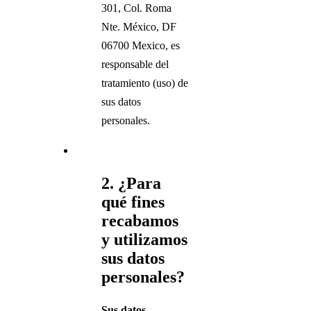
301, Col. Roma
Nte. México, DF
06700 Mexico, es
responsable del
tratamiento (uso) de
sus datos
personales.
2. ¿Para
qué fines
recabamos
y utilizamos
sus datos
personales?
Sus datos