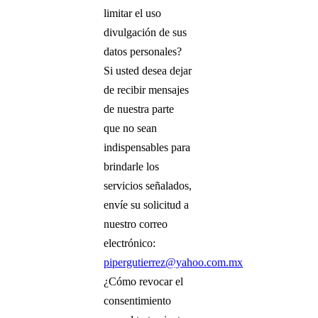
limitar el uso
divulgación de sus
datos personales?
Si usted desea dejar
de recibir mensajes
de nuestra parte
que no sean
indispensables para
brindarle los
servicios señalados,
envíe su solicitud a
nuestro correo
electrónico:
pipergutierrez@yahoo.com.mx
¿Cómo revocar el
consentimiento