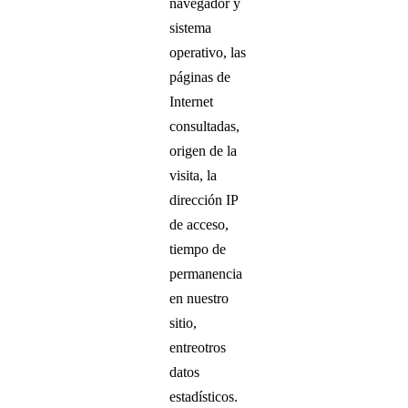
navegador y
sistema
operativo, las
páginas de
Internet
consultadas,
origen de la
visita, la
dirección IP
de acceso,
tiempo de
permanencia
en nuestro
sitio,
entreotros
datos
estadísticos.