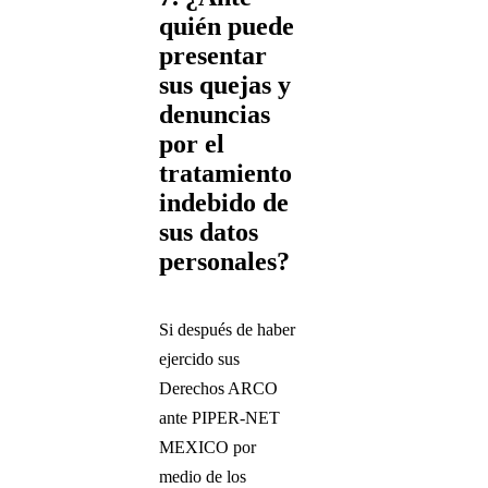
quién puede
presentar
sus quejas y
denuncias
por el
tratamiento
indebido de
sus datos
personales?
Si después de haber
ejercido sus
Derechos ARCO
ante PIPER-NET
MEXICO por
medio de los