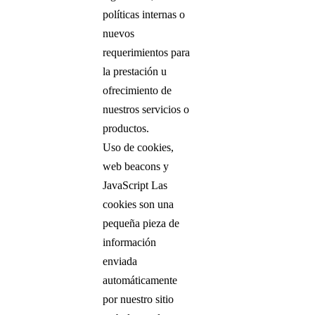
políticas internas o
nuevos
requerimientos para
la prestación u
ofrecimiento de
nuestros servicios o
productos.
Uso de cookies,
web beacons y
JavaScript Las
cookies son una
pequeña pieza de
información
enviada
automáticamente
por nuestro sitio