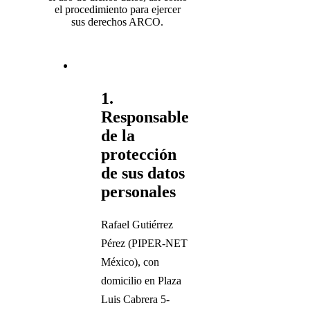
el procedimiento para ejercer
sus derechos ARCO.
1.
Responsable
de la
protección
de sus datos
personales
Rafael Gutiérrez
Pérez (PIPER-NET
México), con
domicilio en Plaza
Luis Cabrera 5-