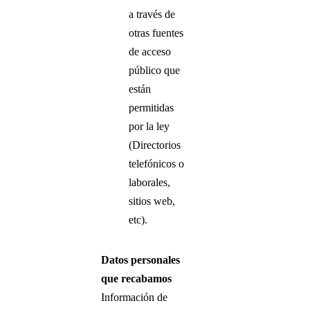
a través de
otras fuentes
de acceso
público que
están
permitidas
por la ley
(Directorios
telefónicos o
laborales,
sitios web,
etc).
Datos personales
que recabamos
Información de