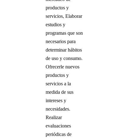
productos y
servicios, Elaborar
estudios y
programas que son
necesarios para
determinar hábitos
de uso y consumo.
Ofrecerle nuevos
productos y
servicios a la
medida de sus
intereses y
necesidades.
Realizar
evaluaciones
periódicas de