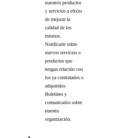
nuestros productos
y servicios a efecto
de mejorar la
calidad de los
mismos.
Notificarle sobre
nuevos servicios o
productos que
tengan relación con
los ya contratados o
adquiridos.
Boletines y
comunicados sobre
nuestra
organización.