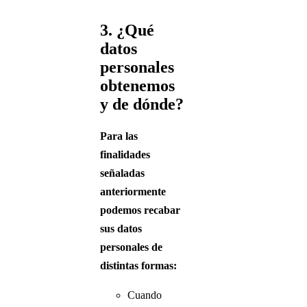
3. ¿Qué
datos
personales
obtenemos
y de dónde?
Para las
finalidades
señaladas
anteriormente
podemos recabar
sus datos
personales de
distintas formas:
Cuando