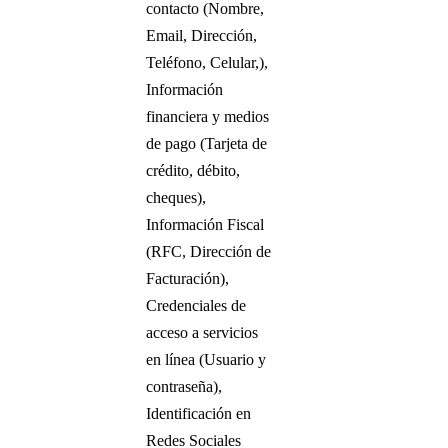
contacto (Nombre,
Email, Dirección,
Teléfono, Celular,),
Información
financiera y medios
de pago (Tarjeta de
crédito, débito,
cheques),
Información Fiscal
(RFC, Dirección de
Facturación),
Credenciales de
acceso a servicios
en línea (Usuario y
contraseña),
Identificación en
Redes Sociales