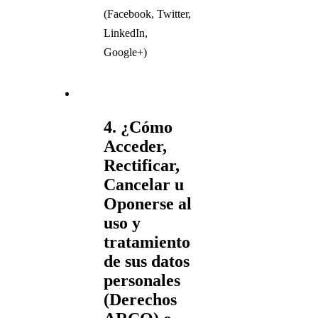
(Facebook, Twitter,
LinkedIn,
Google+)
4. ¿Cómo
Acceder,
Rectificar,
Cancelar u
Oponerse al
uso y
tratamiento
de sus datos
personales
(Derechos