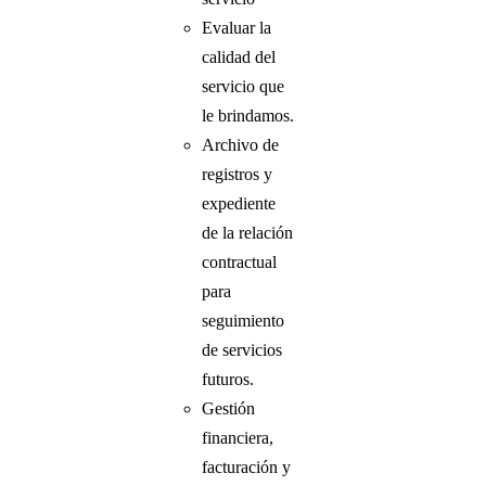
Evaluar la
calidad del
servicio que
le brindamos.
Archivo de
registros y
expediente
de la relación
contractual
para
seguimiento
de servicios
futuros.
Gestión
financiera,
facturación y