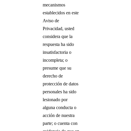
mecanismos
establecidos en este
Aviso de
Privacidad, usted
considera que la
respuesta ha sido
insatisfactoria o
incompleta; o
presume que su
derecho de
protección de datos
personales ha sido
lesionado por
alguna conducta o
acción de nuestra
parte; o cuenta con