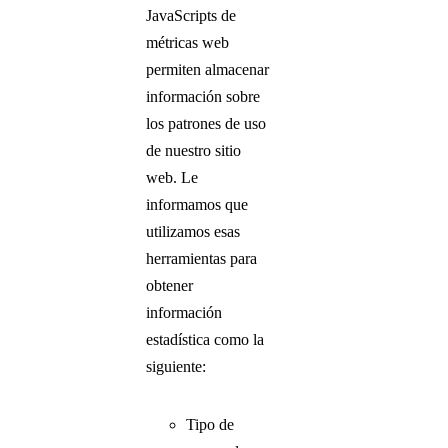
JavaScripts de
métricas web
permiten almacenar
información sobre
los patrones de uso
de nuestro sitio
web. Le
informamos que
utilizamos esas
herramientas para
obtener
información
estadística como la
siguiente:
Tipo de