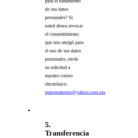
para el tratamiento
de sus datos
personales? Si
usted desea revocar
el consentimiento
que nos otorgó para
el uso de sus datos
personales, envíe
su solicitud a
nuestro correo
electrónico:
pipergutierrez@yahoo.com.mx
5.
Transferencia