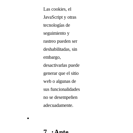
Las cookies, el
JavaScript y otras
tecnologías de
seguimiento y
rastreo pueden ser
deshabilitadas, sin
embargo,
desactivarlas puede
generar que el sitio
web o algunas de
sus funcionalidades
no se desempeñen
adecuadamente.
7. ¿Ante