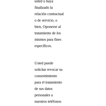
usted o haya
finalizado la
relación contractual
o de servicio, o
bien, Oponerse al
tratamiento de los
mismos para fines
específicos.
Usted puede
solicitar revocar su
consentimiento
para el tratamiento
de sus datos
personales a
nuestros teléfonos