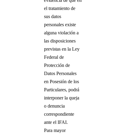
evidencia de que en
el tratamiento de
sus datos
personales existe
alguna violación a
las disposiciones
previstas en la Ley
Federal de
Protección de
Datos Personales
en Posesión de los
Particulares, podrá
interponer la queja
o denuncia
correspondiente
ante el IFAI.
Para mayor