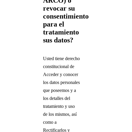
ARCO) o
revocar su
consentimiento
para el
tratamiento
sus datos?
Usted tiene derecho
constitucional de
Acceder y conocer
los datos personales
que poseemos y a
los detalles del
tratamiento y uso
de los mismos, así
como a
Rectificarlos y