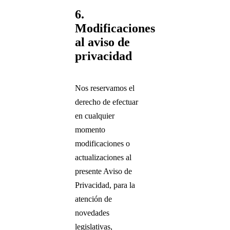
6.
Modificaciones
al aviso de
privacidad
Nos reservamos el
derecho de efectuar
en cualquier
momento
modificaciones o
actualizaciones al
presente Aviso de
Privacidad, para la
atención de
novedades
legislativas,