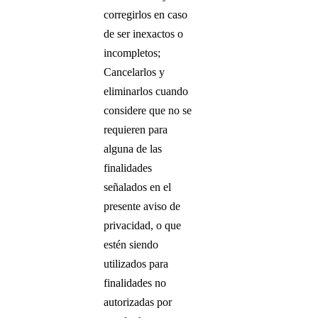
corregirlos en caso
de ser inexactos o
incompletos;
Cancelarlos y
eliminarlos cuando
considere que no se
requieren para
alguna de las
finalidades
señalados en el
presente aviso de
privacidad, o que
estén siendo
utilizados para
finalidades no
autorizadas por