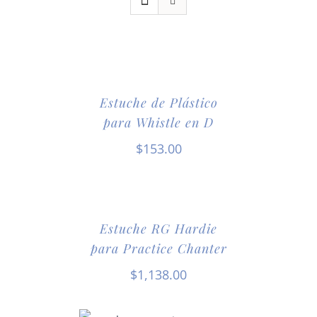
Estuche de Plástico
para Whistle en D
$
153.00
Estuche RG Hardie
para Practice Chanter
$
1,138.00