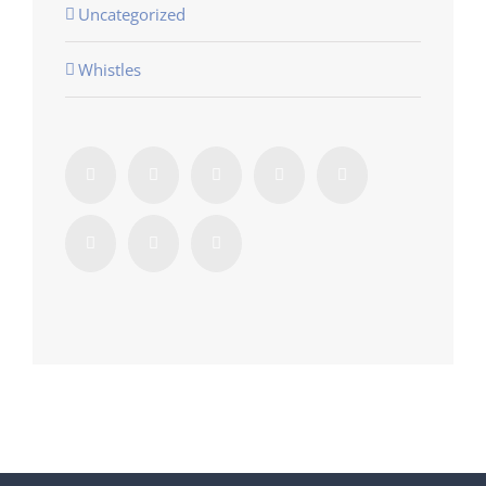
Uncategorized
Whistles