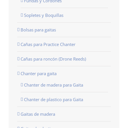
Fundas y Cordones
Sopletes y Boquillas
Bolsas para gaitas
Cañas para Practice Chanter
Cañas para roncón (Drone Reeds)
Chanter para gaita
Chanter de madera para Gaita
Chanter de plastico para Gaita
Gaitas de madera