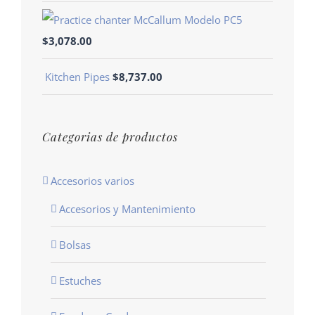
Modelo PC5
$
3,078.00
Kitchen Pipes
$
8,737.00
Categorias de productos
Accesorios varios
Accesorios y Mantenimiento
Bolsas
Estuches