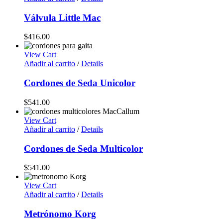
Válvula Little Mac
$
416.00
View Cart
Añadir al carrito
/
Details
Cordones de Seda Unicolor
$
541.00
View Cart
Añadir al carrito
/
Details
Cordones de Seda Multicolor
$
541.00
View Cart
Añadir al carrito
/
Details
Metrónomo Korg