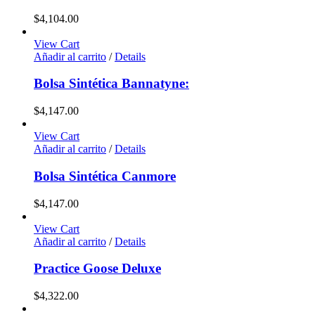
$
4,104.00
View Cart
Añadir al carrito
/
Details
Bolsa Sintética Bannatyne:
$
4,147.00
View Cart
Añadir al carrito
/
Details
Bolsa Sintética Canmore
$
4,147.00
View Cart
Añadir al carrito
/
Details
Practice Goose Deluxe
$
4,322.00