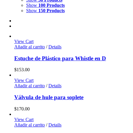
Show
100 Products
Show
150 Products
View Cart
Añadir al carrito
/
Details
Estuche de Plástico para Whistle en D
$
153.00
View Cart
Añadir al carrito
/
Details
Válvula de hule para soplete
$
170.00
View Cart
Añadir al carrito
/
Details