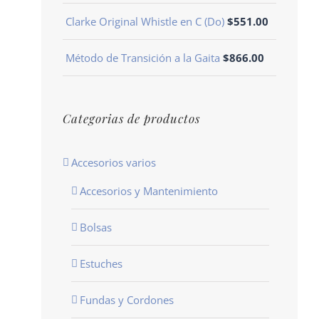
Clarke Original Whistle en C (Do)
$
551.00
Método de Transición a la Gaita
$
866.00
Categorias de productos
Accesorios varios
Accesorios y Mantenimiento
Bolsas
Estuches
Fundas y Cordones