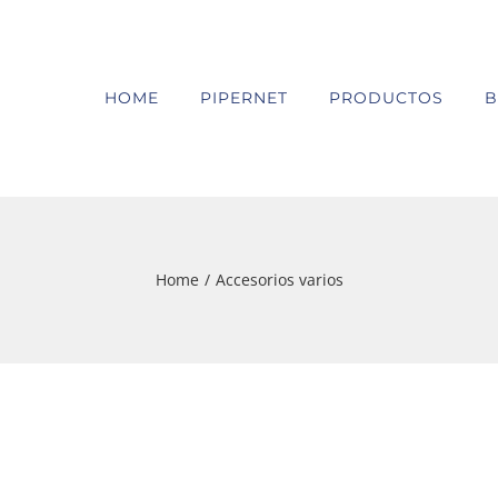
HOME
PIPERNET
PRODUCTOS
B
Home
/
Accesorios varios