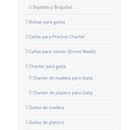
Sopletes y Boquillas
Bolsas para gaitas
Cañas para Practice Chanter
Cañas para roncón (Drone Reeds)
Chanter para gaita
Chanter de madera para Gaita
Chanter de plastico para Gaita
Gaitas de madera
Gaitas de plastico