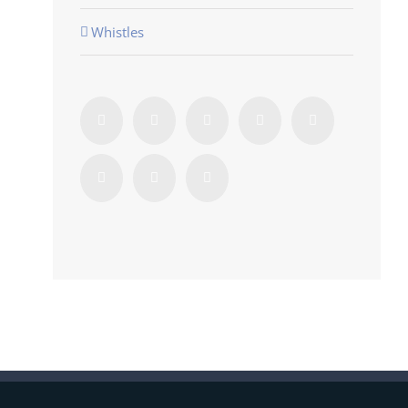
Whistles