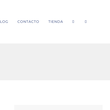
LOG
CONTACTO
TIENDA