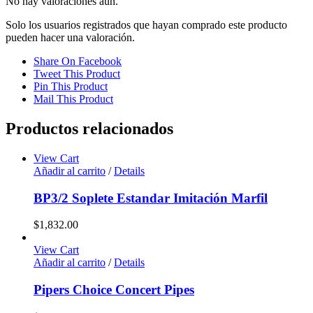
No hay valoraciones aún.
Solo los usuarios registrados que hayan comprado este producto
pueden hacer una valoración.
Share On Facebook
Tweet This Product
Pin This Product
Mail This Product
Productos relacionados
View Cart
Añadir al carrito
/
Details
BP3/2 Soplete Estandar Imitación Marfil
$
1,832.00
View Cart
Añadir al carrito
/
Details
Pipers Choice Concert Pipes