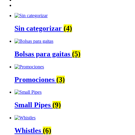
Sin categorizar
(4)
Bolsas para gaitas
(5)
Promociones
(3)
Small Pipes
(9)
Whistles
(6)