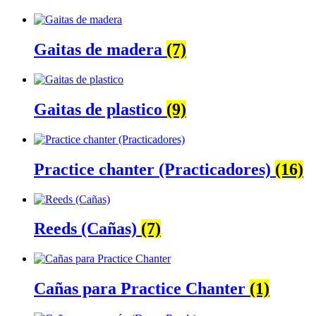
Gaitas de madera
(7)
Gaitas de plastico
(9)
Practice chanter (Practicadores)
(16)
Reeds (Cañas)
(7)
Cañas para Practice Chanter
(1)