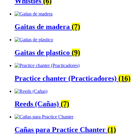
Whistles
(6)
Gaitas de madera
(7)
Gaitas de plastico
(9)
Practice chanter (Practicadores)
(16)
Reeds (Cañas)
(7)
Cañas para Practice Chanter
(1)