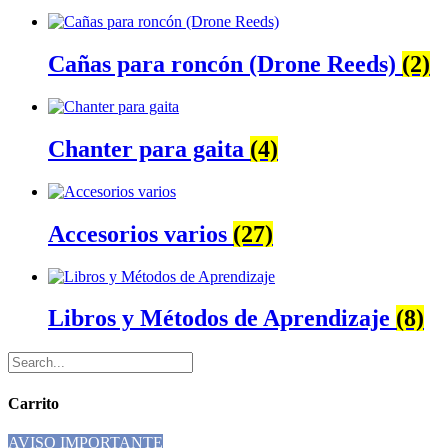
Cañas para roncón (Drone Reeds)
(2)
Chanter para gaita
(4)
Accesorios varios
(27)
Libros y Métodos de Aprendizaje
(8)
Carrito
AVISO IMPORTANTE