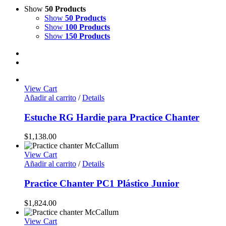
Show
50 Products
Show
50 Products
Show
100 Products
Show
150 Products
View Cart
Añadir al carrito
/
Details
Estuche RG Hardie para Practice Chanter
$
1,138.00
View Cart
Añadir al carrito
/
Details
Practice Chanter PC1 Plástico Junior
$
1,824.00
View Cart