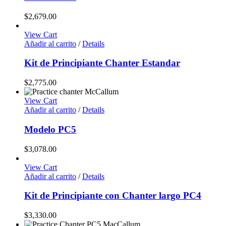
$
2,679.00
View Cart
Añadir al carrito
/
Details
Kit de Principiante Chanter Estandar
$
2,775.00
View Cart
Añadir al carrito
/
Details
Modelo PC5
$
3,078.00
View Cart
Añadir al carrito
/
Details
Kit de Principiante con Chanter largo PC4
$
3,330.00