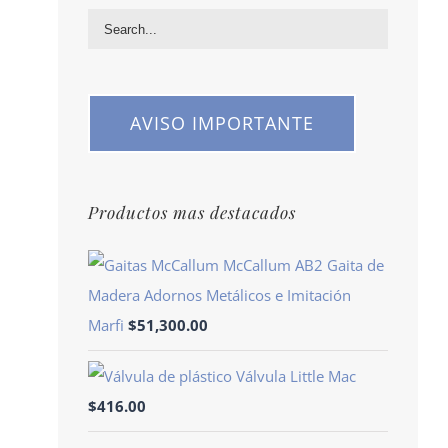
AVISO IMPORTANTE
Productos mas destacados
McCallum AB2 Gaita de
Madera Adornos Metálicos e Imitación
Marfi
$
51,300.00
Válvula Little Mac
$
416.00