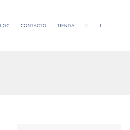
LOG
CONTACTO
TIENDA