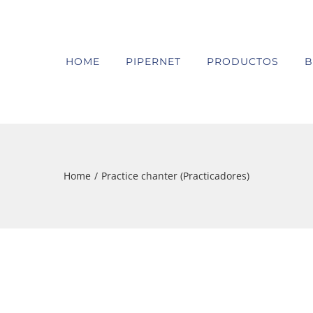
HOME
PIPERNET
PRODUCTOS
B
Home
/
Practice chanter (Practicadores)