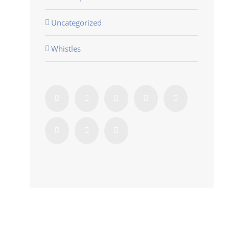
Uncategorized
Whistles