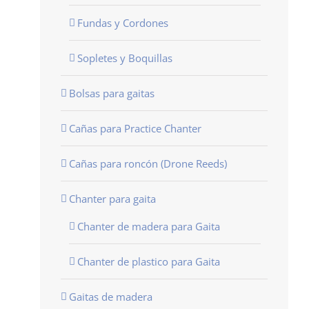
Fundas y Cordones
Sopletes y Boquillas
Bolsas para gaitas
Cañas para Practice Chanter
Cañas para roncón (Drone Reeds)
Chanter para gaita
Chanter de madera para Gaita
Chanter de plastico para Gaita
Gaitas de madera