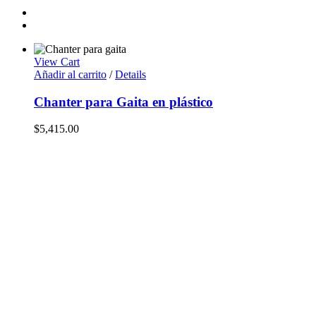
View Cart
Añadir al carrito
/
Details
Chanter para Gaita en plástico
$
5,415.00