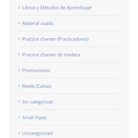
Libros y Métodos de Aprendizaje
Material usado
Practice chanter (Practicadores)
Practice chanter de madera
Promociones
Reeds (Cañas)
Sin categorizar
Small Pipes
Uncategorized