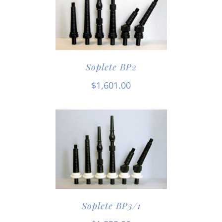
Soplete BP2
$
1,601.00
Soplete BP3/1