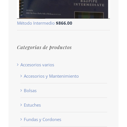
Método Intermedio
$
866.00
Categorias de productos
Accesorios varios
Accesorios y Mantenimiento
Bolsas
Estuches
Fundas y Cordones