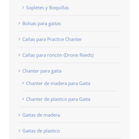
Sopletes y Boquillas
Bolsas para gaitas
Cañas para Practice Chanter
Cañas para roncón (Drone Reeds)
Chanter para gaita
Chanter de madera para Gaita
Chanter de plastico para Gaita
Gaitas de madera
Gaitas de plastico