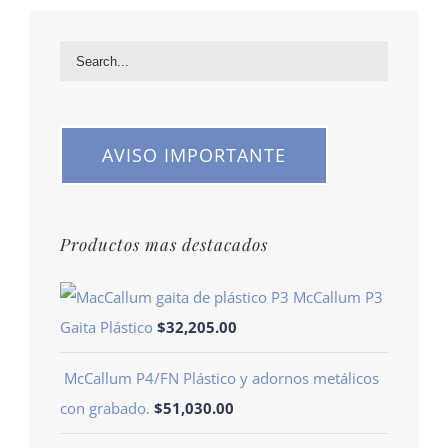
AVISO IMPORTANTE
Productos mas destacados
McCallum P3
Gaita Plástico
$
32,205.00
McCallum P4/FN Plástico y adornos metálicos
con grabado.
$
51,030.00