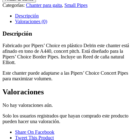
Categorías:
Chanter para gaita
,
Small Pipes
Descripción
Valoraciones (0)
Descripción
Fabricado por Pipers’ Choice en plástico Delrin este chanter está
afinado en tono de A440, concert pitch. Está diseñado para la
Pipers’ Choice Border Pipes. Incluye un Reed de caña natural
Elliott.
Este chanter puede adaptarse a las Pipers’ Choice Concert Pipes
para maximizar volumen.
Valoraciones
No hay valoraciones aún.
Solo los usuarios registrados que hayan comprado este producto
pueden hacer una valoración.
Share On Facebook
Tweet This Product