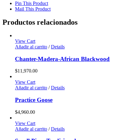
Pin This Product
Mail This Product
Productos relacionados
View Cart
Añadir al carrito
/
Details
Chanter-Madera-African Blackwood
$
11,970.00
View Cart
Añadir al carrito
/
Details
Practice Goose
$
4,960.00
View Cart
Añadir al carrito
/
Details