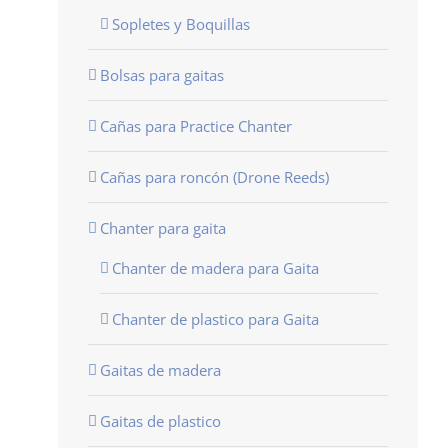
Sopletes y Boquillas
Bolsas para gaitas
Cañas para Practice Chanter
Cañas para roncón (Drone Reeds)
Chanter para gaita
Chanter de madera para Gaita
Chanter de plastico para Gaita
Gaitas de madera
Gaitas de plastico