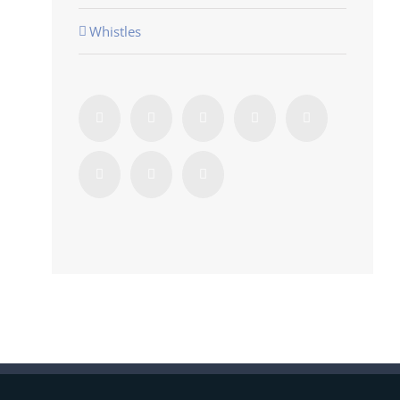
Whistles