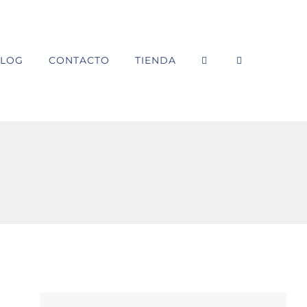
LOG
CONTACTO
TIENDA