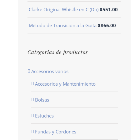
Clarke Original Whistle en C (Do)
$
551.00
Método de Transición a la Gaita
$
866.00
Categorias de productos
Accesorios varios
Accesorios y Mantenimiento
Bolsas
Estuches
Fundas y Cordones