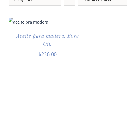
Aceite para madera. Bore
Oil.
$
236.00