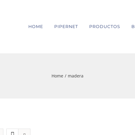
HOME
PIPERNET
PRODUCTOS
B
Home
/
madera