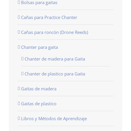
Bolsas para gaitas
Cañas para Practice Chanter
Cañas para roncón (Drone Reeds)
Chanter para gaita
Chanter de madera para Gaita
Chanter de plastico para Gaita
Gaitas de madera
Gaitas de plastico
Libros y Métodos de Aprendizaje