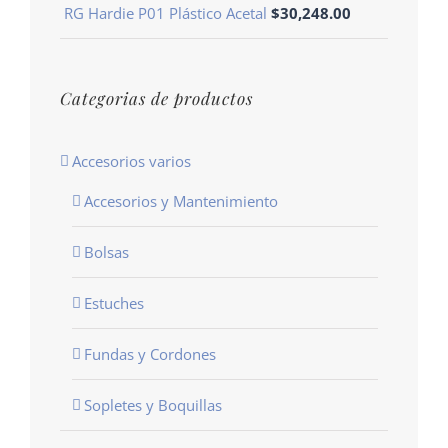
RG Hardie P01 Plástico Acetal
$
30,248.00
Categorias de productos
Accesorios varios
Accesorios y Mantenimiento
Bolsas
Estuches
Fundas y Cordones
Sopletes y Boquillas