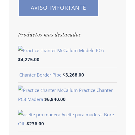
AVISO IMPORTANTE
Productos mas destacados
Modelo PC6
$
4,275.00
Chanter Border Pipe
$
3,268.00
Practice Chanter
PC8 Madera
$
6,840.00
Aceite para madera. Bore
Oil.
$
236.00