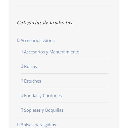
Categorias de productos
Accesorios varios
Accesorios y Mantenimiento
Bolsas
Estuches
Fundas y Cordones
Sopletes y Boquillas
Bolsas para gaitas