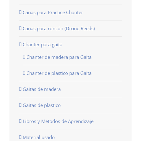
Cañas para Practice Chanter
Cañas para roncón (Drone Reeds)
Chanter para gaita
Chanter de madera para Gaita
Chanter de plastico para Gaita
Gaitas de madera
Gaitas de plastico
Libros y Métodos de Aprendizaje
Material usado