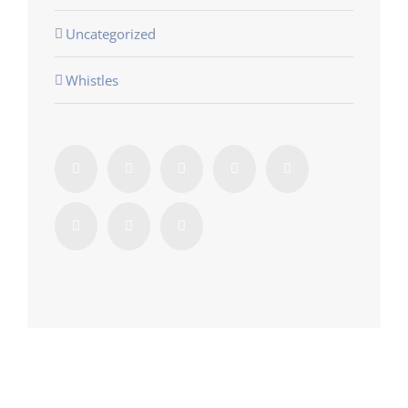
Uncategorized
Whistles