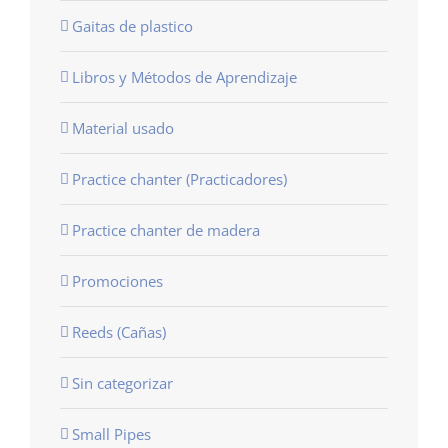
Gaitas de plastico
Libros y Métodos de Aprendizaje
Material usado
Practice chanter (Practicadores)
Practice chanter de madera
Promociones
Reeds (Cañas)
Sin categorizar
Small Pipes