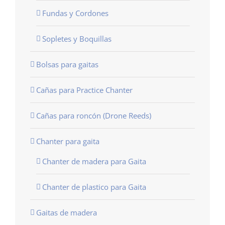
Fundas y Cordones
Sopletes y Boquillas
Bolsas para gaitas
Cañas para Practice Chanter
Cañas para roncón (Drone Reeds)
Chanter para gaita
Chanter de madera para Gaita
Chanter de plastico para Gaita
Gaitas de madera