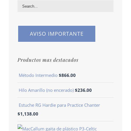
AVISO IMPORTANTE
Productos mas destacados
Método Intermedio
$
866.00
Hilo Amarillo (no encerado)
$
236.00
Estuche RG Hardie para Practice Chanter
$
1,138.00