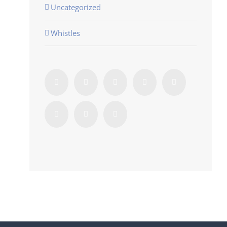
Uncategorized
Whistles