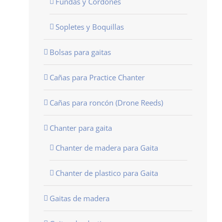
Fundas y Cordones
Sopletes y Boquillas
Bolsas para gaitas
Cañas para Practice Chanter
Cañas para roncón (Drone Reeds)
Chanter para gaita
Chanter de madera para Gaita
Chanter de plastico para Gaita
Gaitas de madera