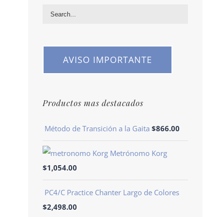
AVISO IMPORTANTE
Productos mas destacados
Método de Transición a la Gaita
$
866.00
Metrónomo Korg
$
1,054.00
PC4/C Practice Chanter Largo de Colores
$
2,498.00