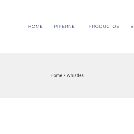
HOME
PIPERNET
PRODUCTOS
B
Home
/
Whistles