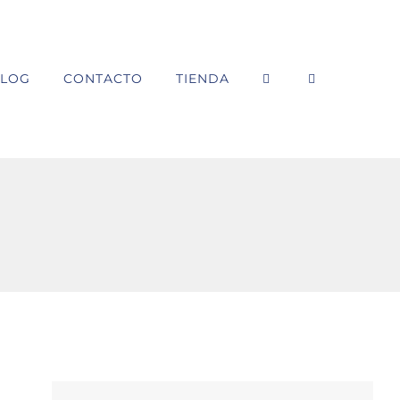
LOG
CONTACTO
TIENDA