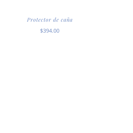
Protector de caña
$
394.00