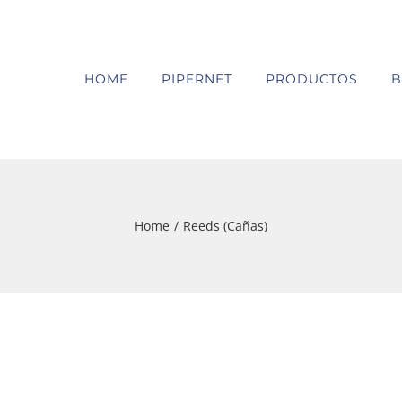
HOME
PIPERNET
PRODUCTOS
B
Home
/
Reeds (Cañas)