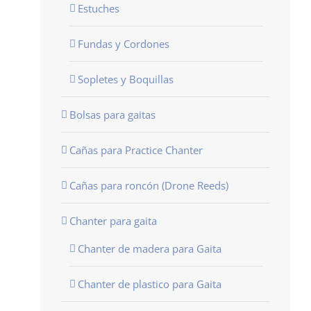
Estuches
Fundas y Cordones
Sopletes y Boquillas
Bolsas para gaitas
Cañas para Practice Chanter
Cañas para roncón (Drone Reeds)
Chanter para gaita
Chanter de madera para Gaita
Chanter de plastico para Gaita