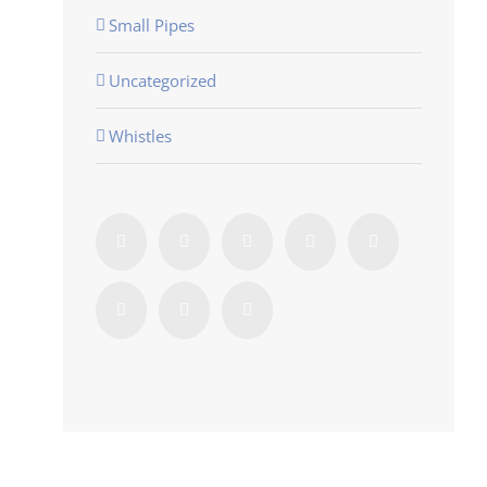
Small Pipes
Uncategorized
Whistles