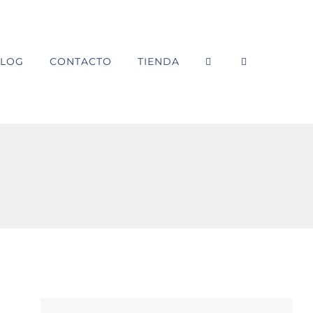
LOG
CONTACTO
TIENDA