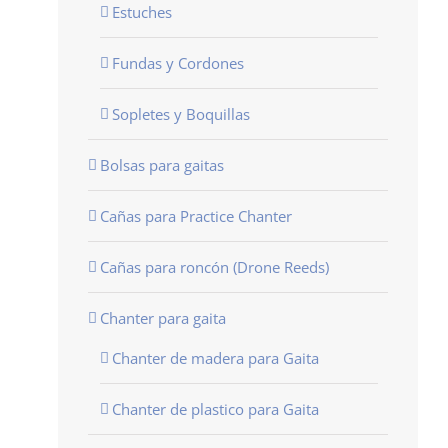
Estuches
Fundas y Cordones
Sopletes y Boquillas
Bolsas para gaitas
Cañas para Practice Chanter
Cañas para roncón (Drone Reeds)
Chanter para gaita
Chanter de madera para Gaita
Chanter de plastico para Gaita