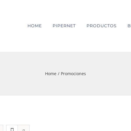
HOME
PIPERNET
PRODUCTOS
B
Home
/
Promociones