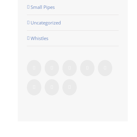
Small Pipes
Uncategorized
Whistles