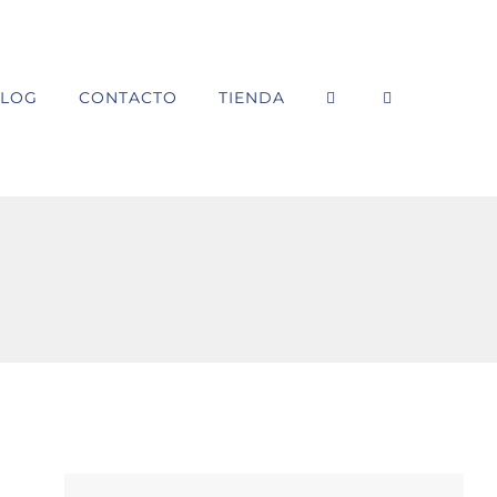
LOG
CONTACTO
TIENDA