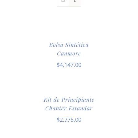
Bolsa Sintética
Canmore
$
4,147.00
Kit de Principiante
Chanter Estandar
$
2,775.00