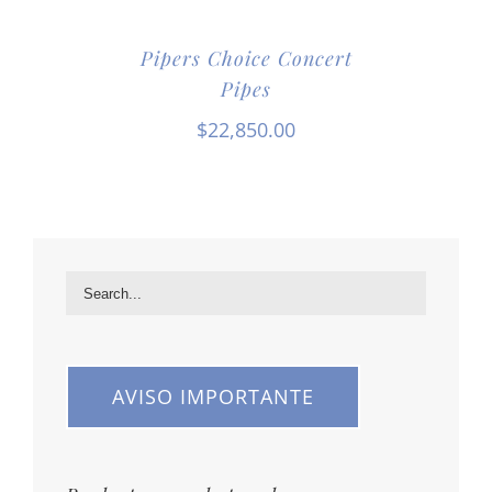
Pipers Choice Concert
Pipes
$
22,850.00
AVISO IMPORTANTE