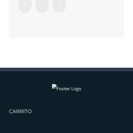
CARRITO