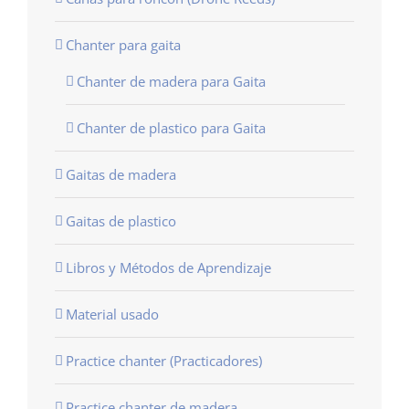
Chanter para gaita
Chanter de madera para Gaita
Chanter de plastico para Gaita
Gaitas de madera
Gaitas de plastico
Libros y Métodos de Aprendizaje
Material usado
Practice chanter (Practicadores)
Practice chanter de madera