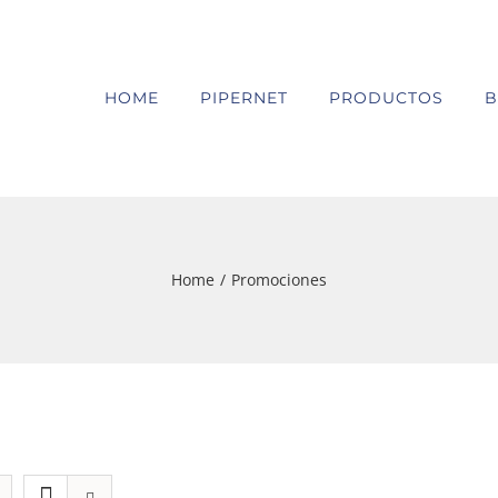
HOME
PIPERNET
PRODUCTOS
B
Home
/
Promociones