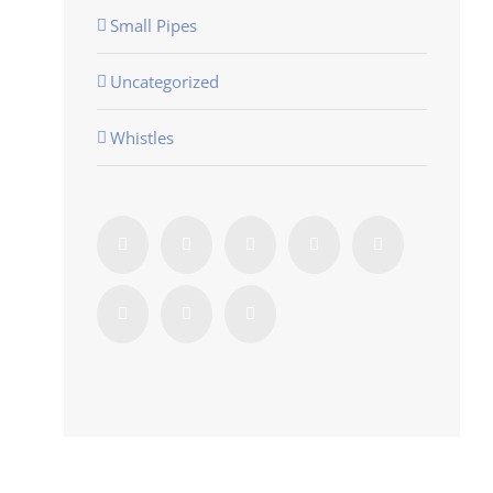
Small Pipes
Uncategorized
Whistles