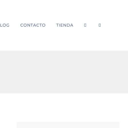
LOG
CONTACTO
TIENDA