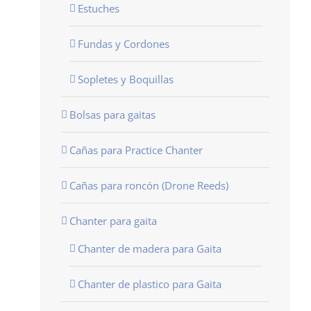
Estuches
Fundas y Cordones
Sopletes y Boquillas
Bolsas para gaitas
Cañas para Practice Chanter
Cañas para roncón (Drone Reeds)
Chanter para gaita
Chanter de madera para Gaita
Chanter de plastico para Gaita