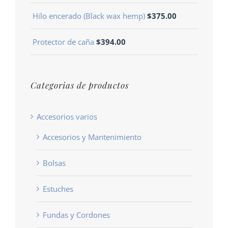
Hilo encerado (Black wax hemp)
$
375.00
Protector de caña
$
394.00
Categorias de productos
Accesorios varios
Accesorios y Mantenimiento
Bolsas
Estuches
Fundas y Cordones