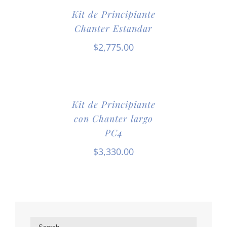
Kit de Principiante
Chanter Estandar
$
2,775.00
Kit de Principiante
con Chanter largo
PC4
$
3,330.00