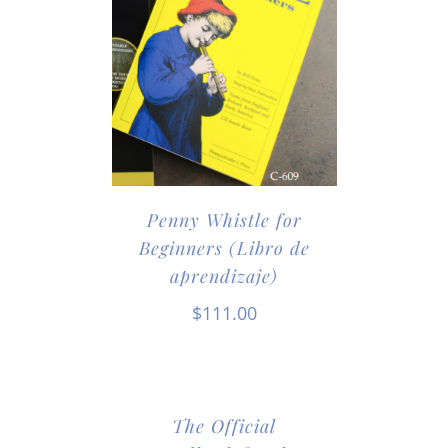
Penny Whistle for
Beginners (Libro de
aprendizaje)
$
111.00
The Official