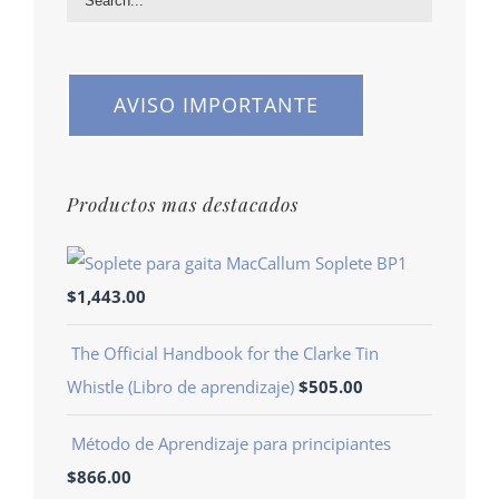
AVISO IMPORTANTE
Productos mas destacados
Soplete BP1
$
1,443.00
The Official Handbook for the Clarke Tin
Whistle (Libro de aprendizaje)
$
505.00
Método de Aprendizaje para principiantes
$
866.00