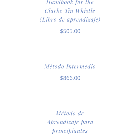
Handbook for the
Clarke Tin Whistle
(Libro de aprendizaje)
$
505.00
Método Intermedio
$
866.00
Método de
Aprendizaje para
principiantes