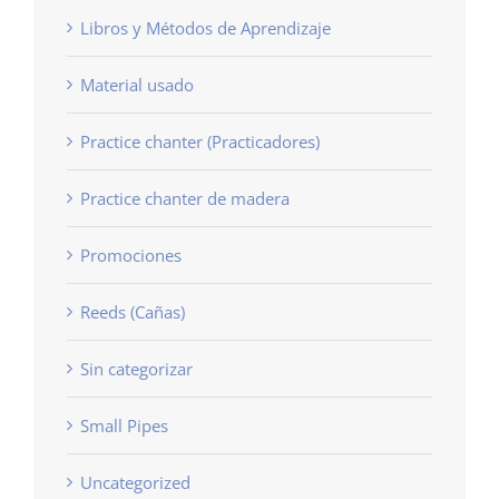
Libros y Métodos de Aprendizaje
Material usado
Practice chanter (Practicadores)
Practice chanter de madera
Promociones
Reeds (Cañas)
Sin categorizar
Small Pipes
Uncategorized