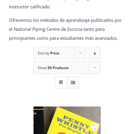
instructor calificado.
Ofrecemos los métodos de aprendizaje publicados por
el National Piping Centre de Escocia tanto para
principiantes como para estudiantes más avanzados.
Sort by
Price
Show
50 Products