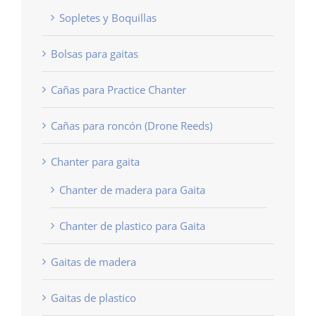
Sopletes y Boquillas
Bolsas para gaitas
Cañas para Practice Chanter
Cañas para roncón (Drone Reeds)
Chanter para gaita
Chanter de madera para Gaita
Chanter de plastico para Gaita
Gaitas de madera
Gaitas de plastico