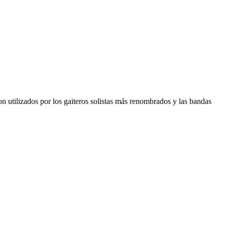
utilizados por los gaiteros solistas más renombrados y las bandas