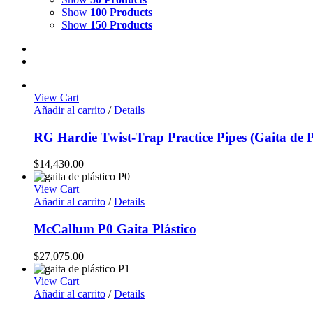
Show
100 Products
Show
150 Products
View Cart
Añadir al carrito
/
Details
RG Hardie Twist-Trap Practice Pipes (Gaita de P
$
14,430.00
View Cart
Añadir al carrito
/
Details
McCallum P0 Gaita Plástico
$
27,075.00
View Cart
Añadir al carrito
/
Details