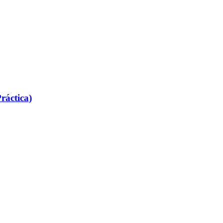
ráctica)