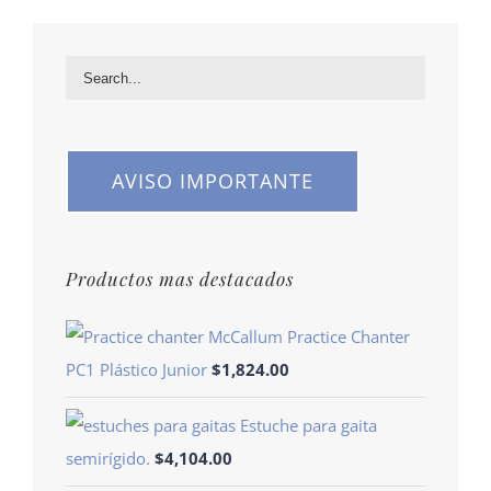
AVISO IMPORTANTE
Productos mas destacados
Practice Chanter
PC1 Plástico Junior
$
1,824.00
Estuche para gaita
semirígido.
$
4,104.00