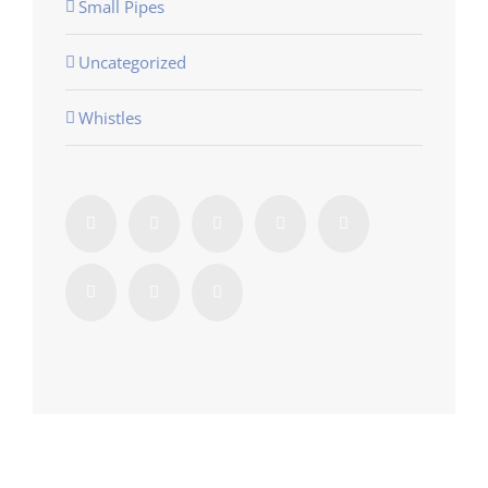
Small Pipes
Uncategorized
Whistles