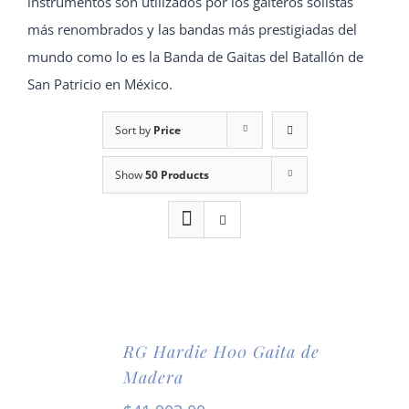
instrumentos son utilizados por los gaiteros solistas
más renombrados y las bandas más prestigiadas del
mundo como lo es la Banda de Gaitas del Batallón de
San Patricio en México.
Sort by
Price
Show
50 Products
RG Hardie H00 Gaita de
Madera