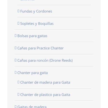
Fundas y Cordones
Sopletes y Boquillas
Bolsas para gaitas
Cañas para Practice Chanter
Cañas para roncón (Drone Reeds)
Chanter para gaita
Chanter de madera para Gaita
Chanter de plastico para Gaita
Gaitas de madera