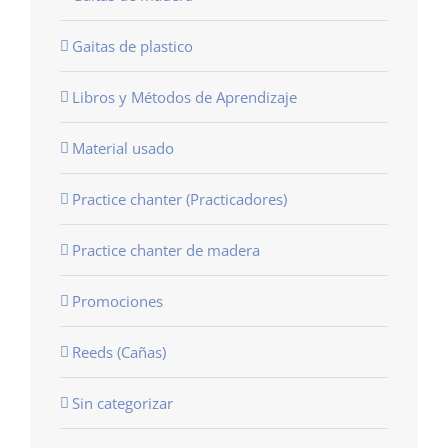
Gaitas de plastico
Libros y Métodos de Aprendizaje
Material usado
Practice chanter (Practicadores)
Practice chanter de madera
Promociones
Reeds (Cañas)
Sin categorizar