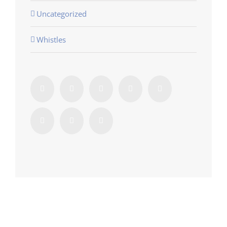
Uncategorized
Whistles