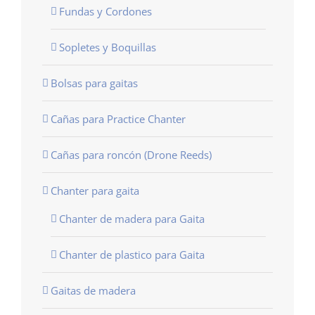
Fundas y Cordones
Sopletes y Boquillas
Bolsas para gaitas
Cañas para Practice Chanter
Cañas para roncón (Drone Reeds)
Chanter para gaita
Chanter de madera para Gaita
Chanter de plastico para Gaita
Gaitas de madera