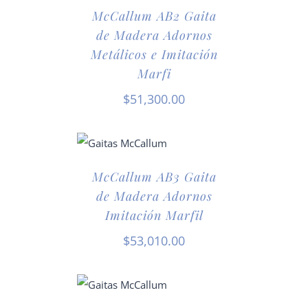
McCallum AB2 Gaita
de Madera Adornos
Metálicos e Imitación
Marfi
$
51,300.00
McCallum AB3 Gaita
de Madera Adornos
Imitación Marfil
$
53,010.00