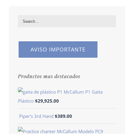
AVISO IMPORTANTE
Productos mas destacados
McCallum P1 Gaita
Plástico
$
29,925.00
Piper's 3rd Hand
$
389.00
Modelo PC9