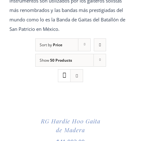
instrumentos son utilizados por los gaiteros solistas
más renombrados y las bandas más prestigiadas del
mundo como lo es la Banda de Gaitas del Batallón de
San Patricio en México.
Sort by
Price
Show
50 Products
RG Hardie H00 Gaita
de Madera