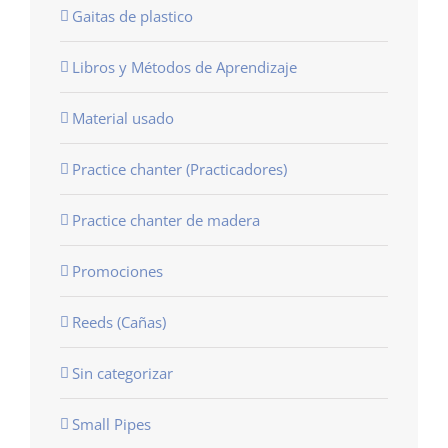
Gaitas de plastico
Libros y Métodos de Aprendizaje
Material usado
Practice chanter (Practicadores)
Practice chanter de madera
Promociones
Reeds (Cañas)
Sin categorizar
Small Pipes