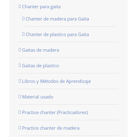
Chanter para gaita
Chanter de madera para Gaita
Chanter de plastico para Gaita
Gaitas de madera
Gaitas de plastico
Libros y Métodos de Aprendizaje
Material usado
Practice chanter (Practicadores)
Practice chanter de madera