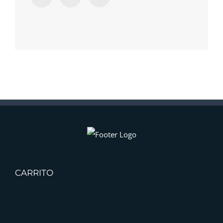
CARRITO