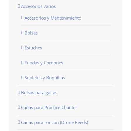
Accesorios varios
Accesorios y Mantenimiento
Bolsas
Estuches
Fundas y Cordones
Sopletes y Boquillas
Bolsas para gaitas
Cañas para Practice Chanter
Cañas para roncón (Drone Reeds)