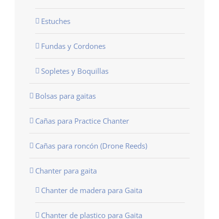
Estuches
Fundas y Cordones
Sopletes y Boquillas
Bolsas para gaitas
Cañas para Practice Chanter
Cañas para roncón (Drone Reeds)
Chanter para gaita
Chanter de madera para Gaita
Chanter de plastico para Gaita