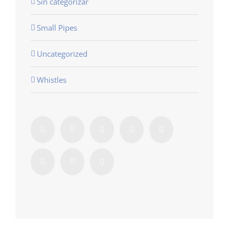
Sin categorizar
Small Pipes
Uncategorized
Whistles