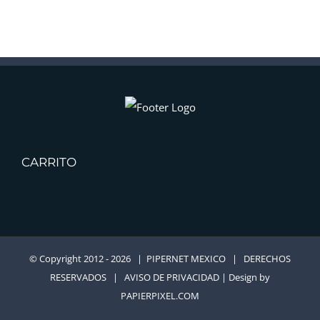
CARRITO
© Copyright 2012 -
2026 | PIPERNET MEXICO | DERECHOS
RESERVADOS |
AVISO DE PRIVACIDAD
| Design by
PAPIERPIXEL.COM