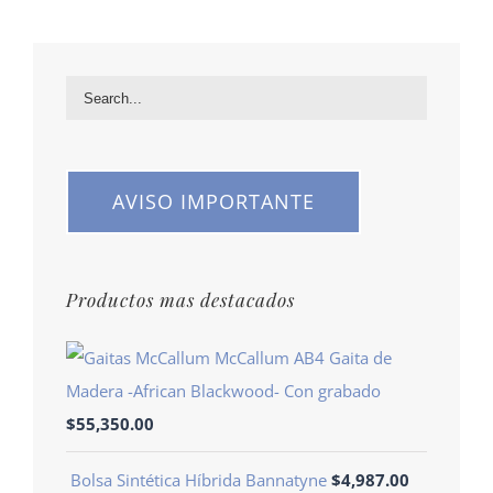
AVISO IMPORTANTE
Productos mas destacados
McCallum AB4 Gaita de
Madera -African Blackwood- Con grabado
$
55,350.00
Bolsa Sintética Híbrida Bannatyne
$
4,987.00