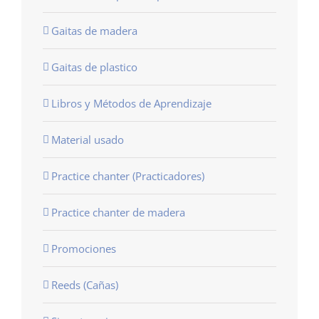
Gaitas de madera
Gaitas de plastico
Libros y Métodos de Aprendizaje
Material usado
Practice chanter (Practicadores)
Practice chanter de madera
Promociones
Reeds (Cañas)