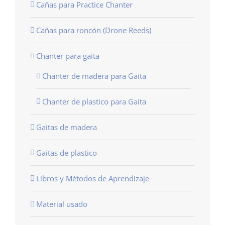
Cañas para Practice Chanter
Cañas para roncón (Drone Reeds)
Chanter para gaita
Chanter de madera para Gaita
Chanter de plastico para Gaita
Gaitas de madera
Gaitas de plastico
Libros y Métodos de Aprendizaje
Material usado