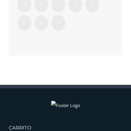
CARRITO