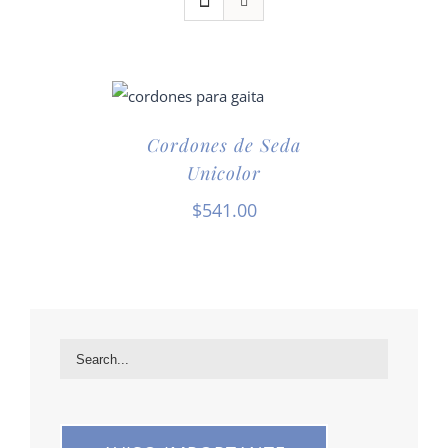
Cordones de Seda
Unicolor
$
541.00