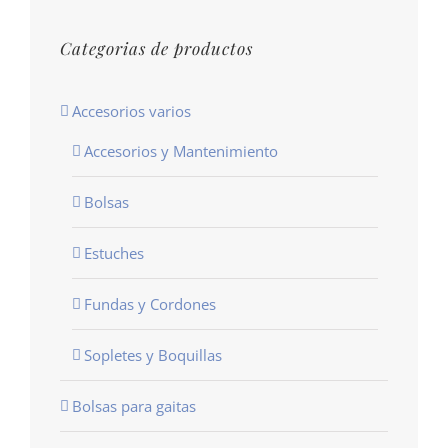
Categorias de productos
Accesorios varios
Accesorios y Mantenimiento
Bolsas
Estuches
Fundas y Cordones
Sopletes y Boquillas
Bolsas para gaitas