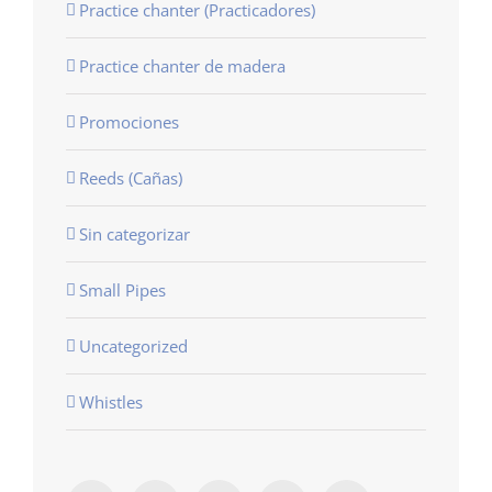
Practice chanter (Practicadores)
Practice chanter de madera
Promociones
Reeds (Cañas)
Sin categorizar
Small Pipes
Uncategorized
Whistles