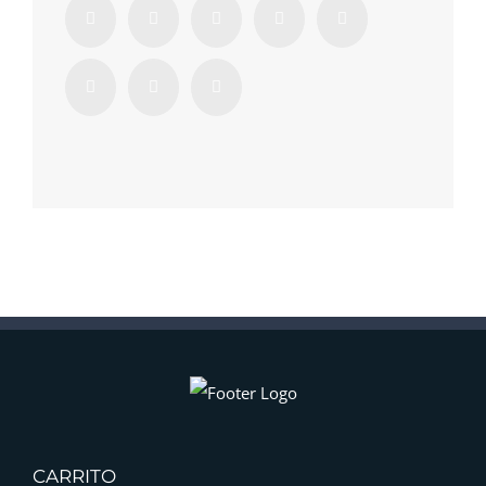
CARRITO