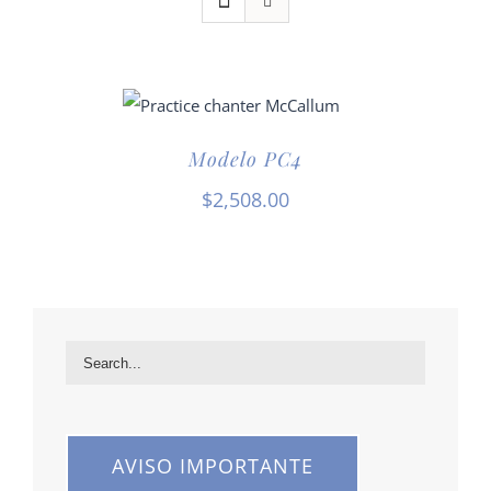
Modelo PC4
$
2,508.00
AVISO IMPORTANTE