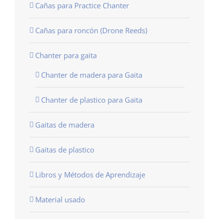
Cañas para Practice Chanter
Cañas para roncón (Drone Reeds)
Chanter para gaita
Chanter de madera para Gaita
Chanter de plastico para Gaita
Gaitas de madera
Gaitas de plastico
Libros y Métodos de Aprendizaje
Material usado