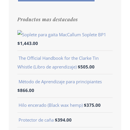
Productos mas destacados
Soplete BP1
$
1,443.00
The Official Handbook for the Clarke Tin
Whistle (Libro de aprendizaje)
$
505.00
Método de Aprendizaje para principiantes
$
866.00
Hilo encerado (Black wax hemp)
$
375.00
Protector de caña
$
394.00