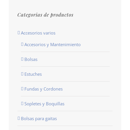
Categorias de productos
Accesorios varios
Accesorios y Mantenimiento
Bolsas
Estuches
Fundas y Cordones
Sopletes y Boquillas
Bolsas para gaitas