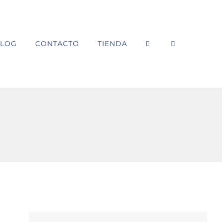
LOG
CONTACTO
TIENDA