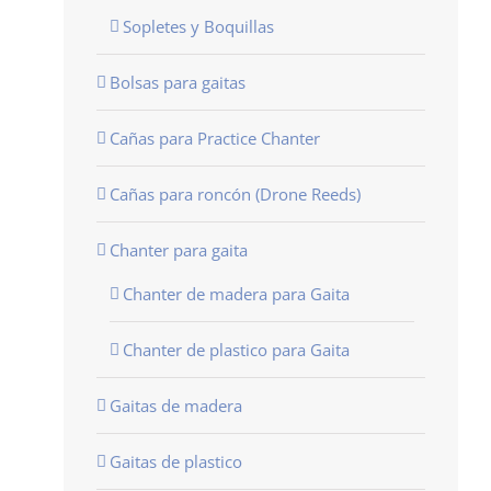
Sopletes y Boquillas
Bolsas para gaitas
Cañas para Practice Chanter
Cañas para roncón (Drone Reeds)
Chanter para gaita
Chanter de madera para Gaita
Chanter de plastico para Gaita
Gaitas de madera
Gaitas de plastico