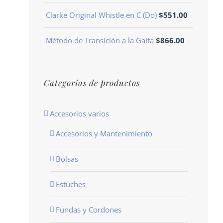
Clarke Original Whistle en C (Do)
$
551.00
Método de Transición a la Gaita
$
866.00
Categorias de productos
Accesorios varios
Accesorios y Mantenimiento
Bolsas
Estuches
Fundas y Cordones