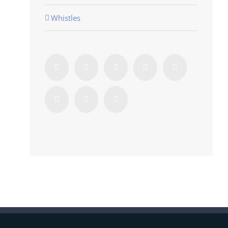
Whistles