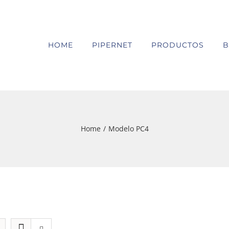
HOME
PIPERNET
PRODUCTOS
B
Home
/
Modelo PC4