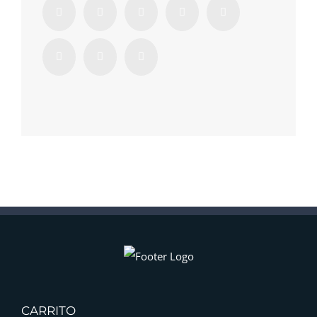
CARRITO