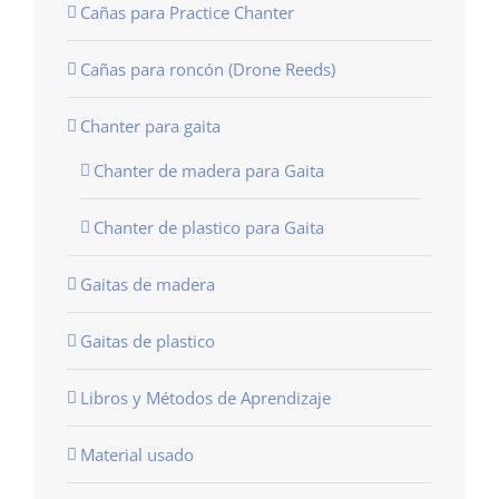
Cañas para Practice Chanter
Cañas para roncón (Drone Reeds)
Chanter para gaita
Chanter de madera para Gaita
Chanter de plastico para Gaita
Gaitas de madera
Gaitas de plastico
Libros y Métodos de Aprendizaje
Material usado