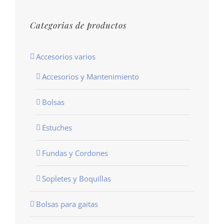
Categorias de productos
Accesorios varios
Accesorios y Mantenimiento
Bolsas
Estuches
Fundas y Cordones
Sopletes y Boquillas
Bolsas para gaitas