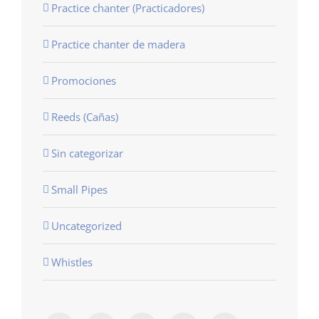
Practice chanter (Practicadores)
Practice chanter de madera
Promociones
Reeds (Cañas)
Sin categorizar
Small Pipes
Uncategorized
Whistles