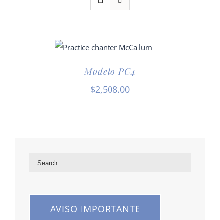
Modelo PC4
$
2,508.00
AVISO IMPORTANTE