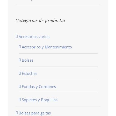
Categorias de productos
Accesorios varios
Accesorios y Mantenimiento
Bolsas
Estuches
Fundas y Cordones
Sopletes y Boquillas
Bolsas para gaitas