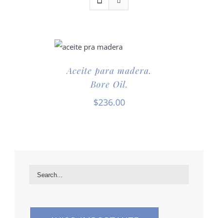
Aceite para madera.
Bore Oil.
$
236.00