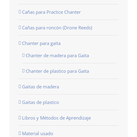
Cañas para Practice Chanter
Cañas para roncón (Drone Reeds)
Chanter para gaita
Chanter de madera para Gaita
Chanter de plastico para Gaita
Gaitas de madera
Gaitas de plastico
Libros y Métodos de Aprendizaje
Material usado