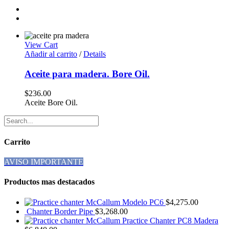
View Cart
Añadir al carrito
/
Details
Aceite para madera. Bore Oil.
$
236.00
Aceite Bore Oil.
Carrito
AVISO IMPORTANTE
Productos mas destacados
Modelo PC6
$
4,275.00
Chanter Border Pipe
$
3,268.00
Practice Chanter PC8 Madera