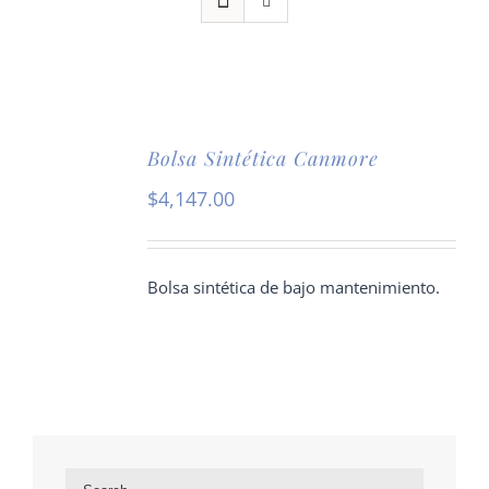
Bolsa Sintética Canmore
$
4,147.00
Bolsa sintética de bajo mantenimiento.