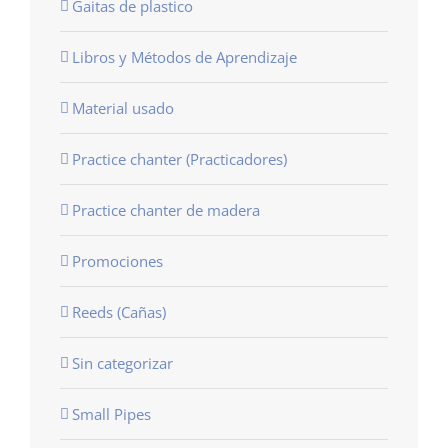
Gaitas de plastico
Libros y Métodos de Aprendizaje
Material usado
Practice chanter (Practicadores)
Practice chanter de madera
Promociones
Reeds (Cañas)
Sin categorizar
Small Pipes