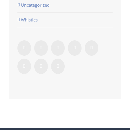
Uncategorized
Whistles