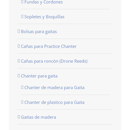
Fundas y Cordones
Sopletes y Boquillas
Bolsas para gaitas
Cañas para Practice Chanter
Cañas para roncón (Drone Reeds)
Chanter para gaita
Chanter de madera para Gaita
Chanter de plastico para Gaita
Gaitas de madera