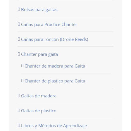
Bolsas para gaitas
Cañas para Practice Chanter
Cañas para roncón (Drone Reeds)
Chanter para gaita
Chanter de madera para Gaita
Chanter de plastico para Gaita
Gaitas de madera
Gaitas de plastico
Libros y Métodos de Aprendizaje