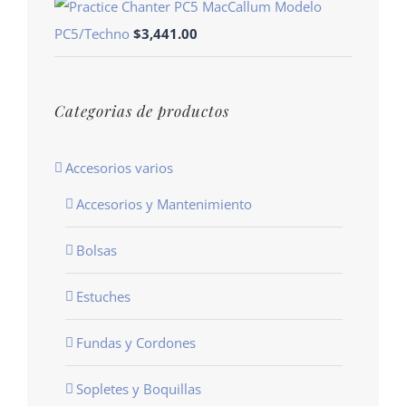
Modelo
PC5/Techno
$
3,441.00
Categorias de productos
Accesorios varios
Accesorios y Mantenimiento
Bolsas
Estuches
Fundas y Cordones
Sopletes y Boquillas