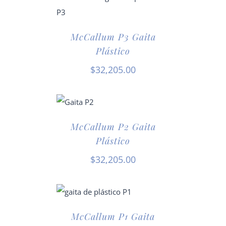
McCallum P3 Gaita
Plástico
$
32,205.00
McCallum P2 Gaita
Plástico
$
32,205.00
McCallum P1 Gaita